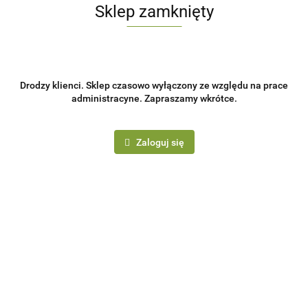
Sklep zamknięty
Drodzy klienci. Sklep czasowo wyłączony ze względu na prace
administracyne. Zapraszamy wkrótce.
Zaloguj się